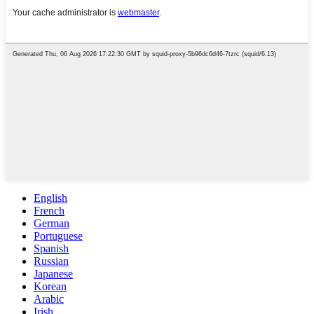
English
French
German
Portuguese
Spanish
Russian
Japanese
Korean
Arabic
Irish