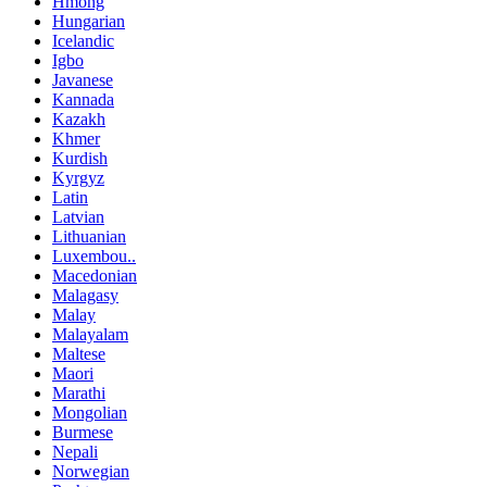
Hmong
Hungarian
Icelandic
Igbo
Javanese
Kannada
Kazakh
Khmer
Kurdish
Kyrgyz
Latin
Latvian
Lithuanian
Luxembou..
Macedonian
Malagasy
Malay
Malayalam
Maltese
Maori
Marathi
Mongolian
Burmese
Nepali
Norwegian