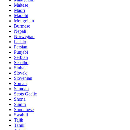
Maltese
Maori
Marathi
Mongolian
Burmese
Nepali
Norwegian
Pashto
Persian
Punjabi
Serbian
Sesotho
Sinhala
Slovak
Slovenian
Somali
Samoan
Scots Gaelic
Shona
Sindhi
Sundanese
Swahili
Tajik
Tamil