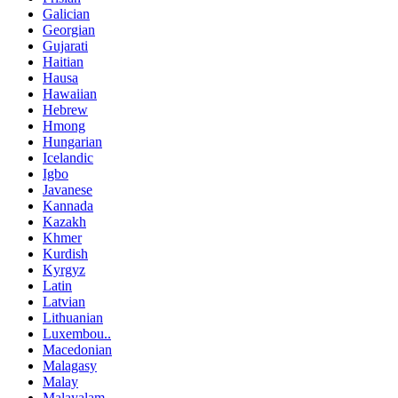
Galician
Georgian
Gujarati
Haitian
Hausa
Hawaiian
Hebrew
Hmong
Hungarian
Icelandic
Igbo
Javanese
Kannada
Kazakh
Khmer
Kurdish
Kyrgyz
Latin
Latvian
Lithuanian
Luxembou..
Macedonian
Malagasy
Malay
Malayalam